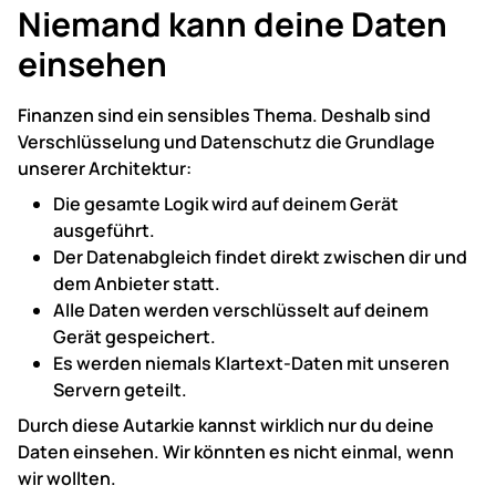
Niemand kann deine Daten
einsehen
Finanzen sind ein sensibles Thema. Deshalb sind
Verschlüsselung und Datenschutz die Grundlage
unserer Architektur:
Die gesamte Logik wird auf deinem Gerät
ausgeführt.
Der Datenabgleich findet direkt zwischen dir und
dem Anbieter statt.
Alle Daten werden verschlüsselt auf deinem
Gerät gespeichert.
Es werden niemals Klartext-Daten mit unseren
Servern geteilt.
Durch diese Autarkie kannst wirklich nur du deine
Daten einsehen. Wir könnten es nicht einmal, wenn
wir wollten.