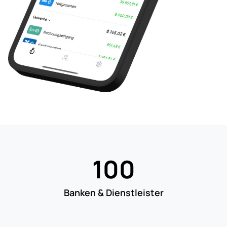
100
Banken & Dienstleister