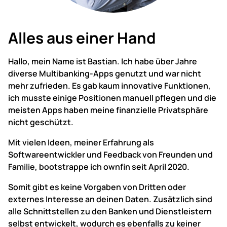
Alles aus einer Hand
Hallo, mein Name ist Bastian.
Ich habe über Jahre
diverse Multibanking-Apps genutzt und war nicht
mehr zufrieden.
Es gab kaum innovative Funktionen,
ich musste einige Positionen manuell pflegen und die
meisten Apps haben meine finanzielle Privatsphäre
nicht geschützt.
Mit vielen Ideen, meiner Erfahrung als
Softwareentwickler und Feedback von Freunden und
Familie, bootstrappe ich ownfin seit April 2020.
Somit gibt es keine Vorgaben von Dritten oder
externes Interesse an deinen Daten.
Zusätzlich sind
alle Schnittstellen zu den Banken und Dienstleistern
selbst entwickelt, wodurch es ebenfalls zu keiner