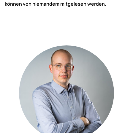
können von niemandem mitgelesen werden.