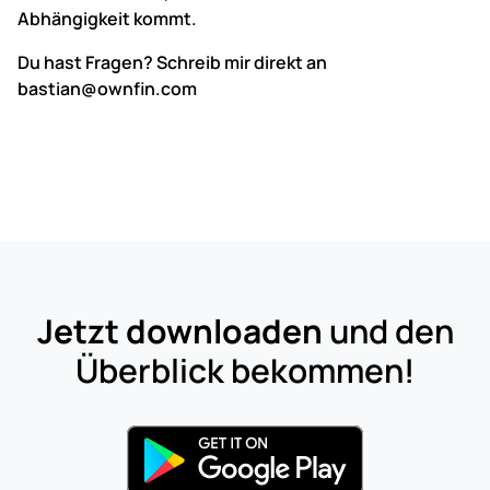
Abhängigkeit kommt.
Du hast Fragen? Schreib mir direkt an
bastian@ownfin.com
Jetzt downloaden
und den
Überblick bekommen!