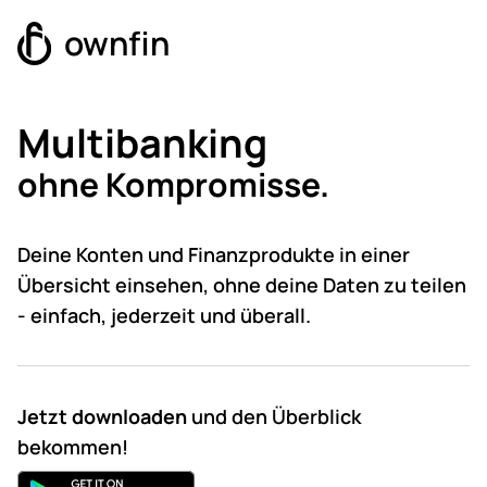
ownfin
Multibanking
ohne Kompromisse.
Deine Konten und Finanzprodukte in einer
Übersicht einsehen, ohne deine Daten zu teilen
- einfach, jederzeit und überall.
Jetzt downloaden
und den Überblick
bekommen!