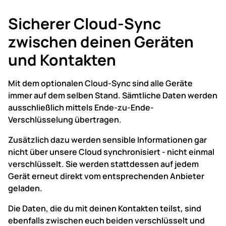
Sicherer Cloud-Sync
zwischen deinen Geräten
und Kontakten
Mit dem optionalen Cloud-Sync sind alle Geräte
immer auf dem selben Stand.
Sämtliche Daten werden
ausschließlich mittels Ende-zu-Ende-
Verschlüsselung übertragen.
Zusätzlich dazu werden sensible Informationen gar
nicht über unsere Cloud synchronisiert - nicht einmal
verschlüsselt.
Sie werden stattdessen auf jedem
Gerät erneut direkt vom entsprechenden Anbieter
geladen.
Die Daten, die du mit deinen Kontakten teilst, sind
ebenfalls zwischen euch beiden verschlüsselt und