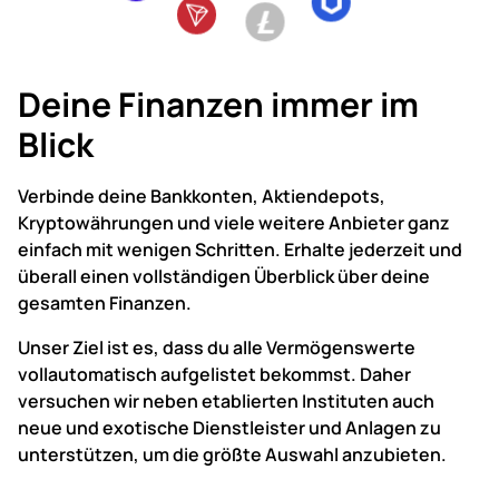
Deine Finanzen immer im
Blick
Verbinde deine Bankkonten, Aktiendepots,
Kryptowährungen und viele weitere Anbieter ganz
einfach mit wenigen Schritten.
Erhalte jederzeit und
überall einen vollständigen Überblick über deine
gesamten Finanzen.
Unser Ziel ist es, dass du alle Vermögenswerte
vollautomatisch aufgelistet bekommst.
Daher
versuchen wir neben etablierten Instituten auch
neue und exotische Dienstleister und Anlagen zu
unterstützen, um die größte Auswahl anzubieten.